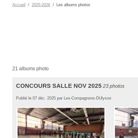
Accueil
2025-2026
Les albums photos
21 albums photo
CONCOURS SALLE NOV 2025
23 photos
Publié le
07 déc. 2025
par
Les-Compagnons-DUlysse