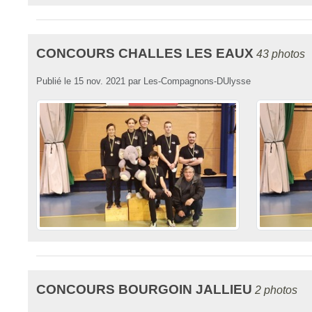
CONCOURS CHALLES LES EAUX
43 photos
Publié le
15 nov. 2021
par
Les-Compagnons-DUlysse
CONCOURS BOURGOIN JALLIEU
2 photos