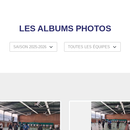
LES ALBUMS PHOTOS