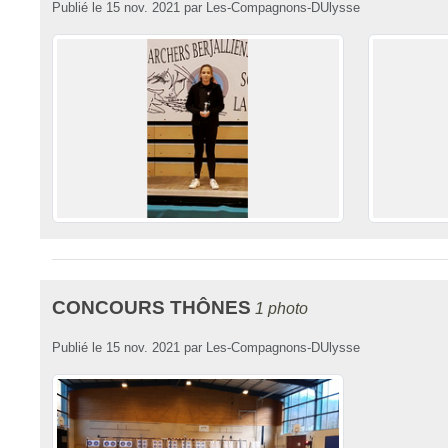
Publié le
15 nov. 2021
par
Les-Compagnons-DUlysse
CONCOURS THÔNES
1 photo
Publié le
15 nov. 2021
par
Les-Compagnons-DUlysse