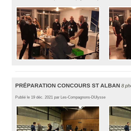
PRÉPARATION CONCOURS ST ALBAN
8 ph
Publié le
19 déc. 2021
par
Les-Compagnons-DUlysse