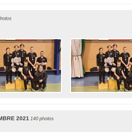
photos
MBRE 2021
140 photos