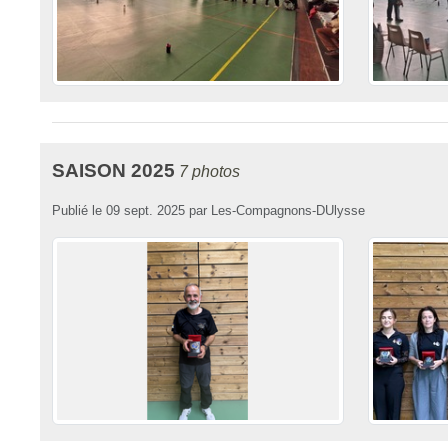
SAISON 2025
7 photos
Publié le
09 sept. 2025
par
Les-Compagnons-DUlysse