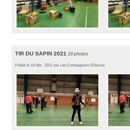
TIR DU SAPIN 2021
18 photos
Publié le
19 déc. 2021
par
Les-Compagnons-DUlysse