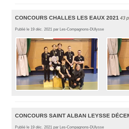
CONCOURS CHALLES LES EAUX 2021
43 
Publié le
19 déc. 2021
par
Les-Compagnons-DUlysse
CONCOURS SAINT ALBAN LEYSSE DÉCE
Publié le
19 déc. 2021
par
Les-Compagnons-DUlysse